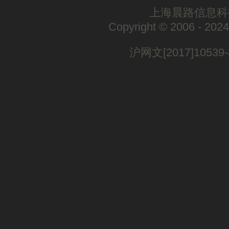
上海晨路信息科
Copyright © 2006 - 2024
沪网文[2017]10539