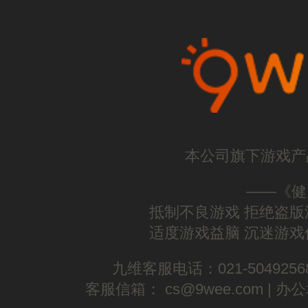
本公司旗下游戏产
——《健
抵制不良游戏 拒绝盗版
适度游戏益脑 沉迷游戏
九维客服电话：021-5049256
客服信箱： cs@9wee.com |